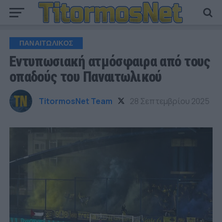
ΠΑΝΑΙΤΩΛΙΚΟΣ
Εντυπωσιακή ατμόσφαιρα από τους
οπαδούς του Παναιτωλικού
TitormosNet Team
28 Σεπτεμβρίου 2025