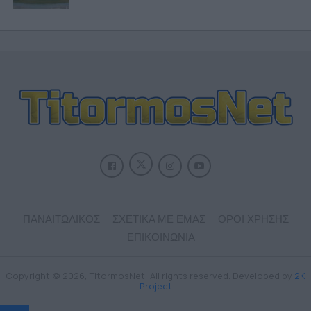
ΠΑΝΑΙΤΩΛΙΚΟΣ
ΣΧΕΤΙΚΑ ΜΕ ΕΜΑΣ
ΟΡΟΙ ΧΡΗΣΗΣ
ΕΠΙΚΟΙΝΩΝΙΑ
Copyright © 2026, TitormosNet, All rights reserved. Developed by
2K
Project