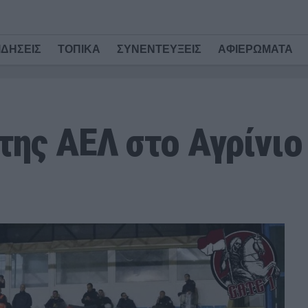
ΙΔΗΣΕΙΣ
ΤΟΠΙΚΑ
ΣΥΝΕΝΤΕΥΞΕΙΣ
ΑΦΙΕΡΩΜΑΤΑ
της ΑΕΛ στο Αγρίνιο