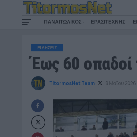
ΠΑΝΑΙΤΩΛΙΚΟΣ
ΕΡΑΣΙΤΕΧΝΗΣ
Ε
ΕΙΔΗΣΕΙΣ
Έως 60 οπαδοί 
TitormosNet Team
8 Μαΐου 2026