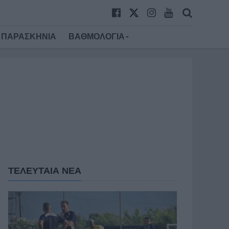
ΠΑΡΑΣΚΗΝΙΑ
ΒΑΘΜΟΛΟΓΙΑ
ΤΕΛΕΥΤΑΙΑ ΝΕΑ