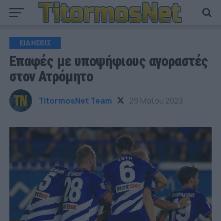
ΕΙΔΗΣΕΙΣ
Επαφές με υποψήφιους αγοραστές
στον Ατρόμητο
TitormosNet Team
29 Μαΐου 2023