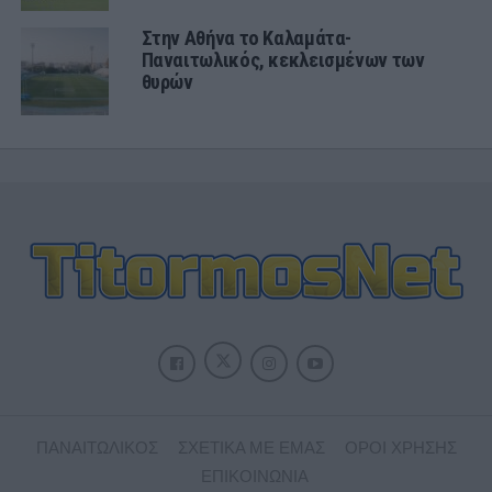
Στην Αθήνα το Καλαμάτα-
Παναιτωλικός, κεκλεισμένων των
θυρών
ΠΑΝΑΙΤΩΛΙΚΟΣ
ΣΧΕΤΙΚΑ ΜΕ ΕΜΑΣ
ΟΡΟΙ ΧΡΗΣΗΣ
ΕΠΙΚΟΙΝΩΝΙΑ