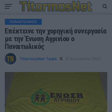
ΠΑΝΑΙΤΩΛΙΚΟΣ
Επέκτεινε την χορηγική συνεργασία
με την Ένωση Αγρινίου ο
Παναιτωλικός
TitormosNet Team
21 Αυγούστου 2023