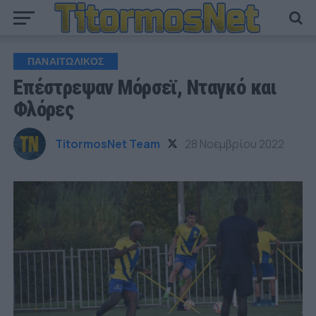
ΠΑΝΑΙΤΩΛΙΚΟΣ
Επέστρεψαν Μόρσεϊ, Νταγκό και
Φλόρες
TitormosNet Team
28 Νοεμβρίου 2022