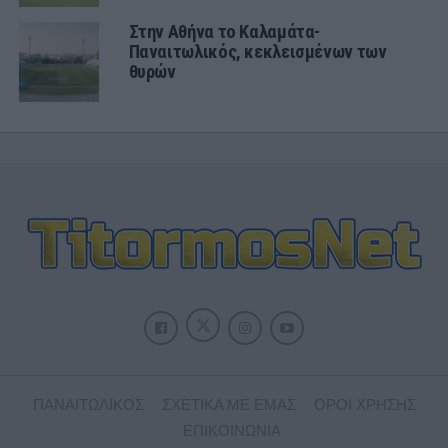
Στην Αθήνα το Καλαμάτα-
Παναιτωλικός, κεκλεισμένων των
θυρών
ΠΑΝΑΙΤΩΛΙΚΟΣ
ΣΧΕΤΙΚΑ ΜΕ ΕΜΑΣ
ΟΡΟΙ ΧΡΗΣΗΣ
ΕΠΙΚΟΙΝΩΝΙΑ