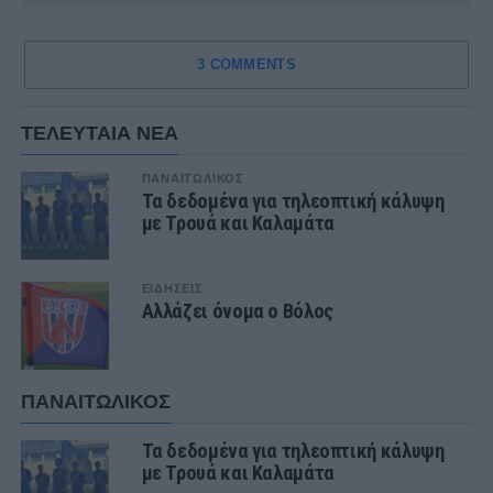
3 COMMENTS
ΤΕΛΕΥΤΑΙΑ ΝΕΑ
ΠΑΝΑΙΤΩΛΙΚΟΣ
Τα δεδομένα για τηλεοπτική κάλυψη
με Τρουά και Καλαμάτα
ΕΙΔΗΣΕΙΣ
Αλλάζει όνομα ο Βόλος
ΠΑΝΑΙΤΩΛΙΚΟΣ
Τα δεδομένα για τηλεοπτική κάλυψη
με Τρουά και Καλαμάτα