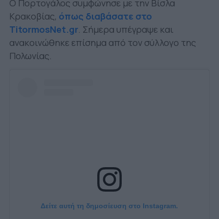
Ο Πορτογάλος συμφώνησε με την Βίσλα
Κρακοβίας,
όπως διαβάσατε στο
TitormosNet.gr
. Σήμερα υπέγραψε και
ανακοινώθηκε επίσημα από τον σύλλογο της
Πολωνίας.
Δείτε αυτή τη δημοσίευση στο Instagram.