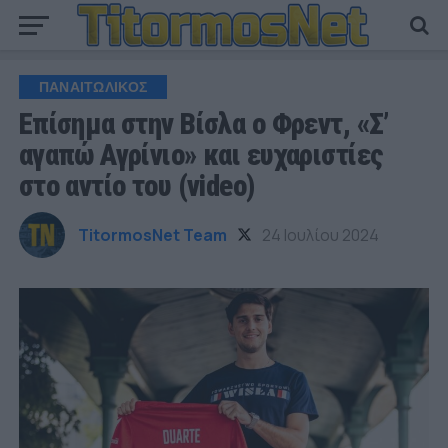
ΠΑΝΑΙΤΩΛΙΚΟΣ
Επίσημα στην Βίσλα ο Φρεντ, «Σ’
αγαπώ Αγρίνιο» και ευχαριστίες
στο αντίο του (video)
TitormosNet Team
24 Ιουλίου 2024