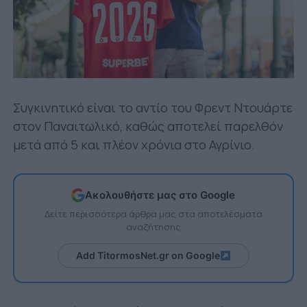
Συγκινητικό είναι το αντίο του Φρεντ Ντουάρτε
στον Παναιτωλικό, καθώς αποτελεί παρελθόν
μετά από 5 και πλέον χρόνια στο Αγρίνιο.
Ακολουθήστε μας στο Google
Δείτε περισσότερα άρθρα μας στα αποτελέσματα
αναζήτησης
Add TitormosNet.gr on Google