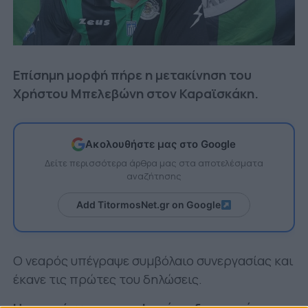
Επίσημη μορφή πήρε η μετακίνηση του
Χρήστου Μπελεβώνη στον Καραϊσκάκη.
Ακολουθήστε μας στο Google
Δείτε περισσότερα άρθρα μας στα αποτελέσματα
αναζήτησης
Add TitormosNet.gr on Google
Ο νεαρός υπέγραψε συμβόλαιο συνεργασίας και
έκανε τις πρώτες του δηλώσεις.
Η ανακοίνωση που αφορά το δανεισμό του