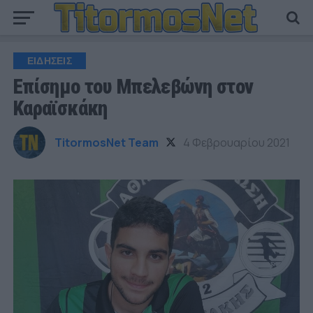
ΕΙΔΗΣΕΙΣ
Επίσημο του Μπελεβώνη στον
Καραϊσκάκη
TitormosNet Team
4 Φεβρουαρίου 2021