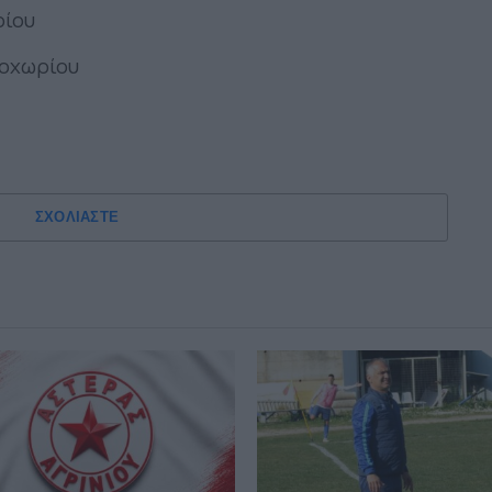
ρίου
εοχωρίου
ΣΧΟΛΙΑΣΤΕ