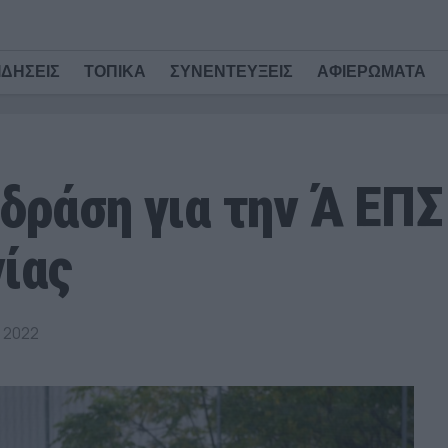
ΙΔΗΣΕΙΣ
ΤΟΠΙΚΑ
ΣΥΝΕΝΤΕΥΞΕΙΣ
ΑΦΙΕΡΩΜΑΤΑ
δράση για την Ά ΕΠΣ
ίας
 2022