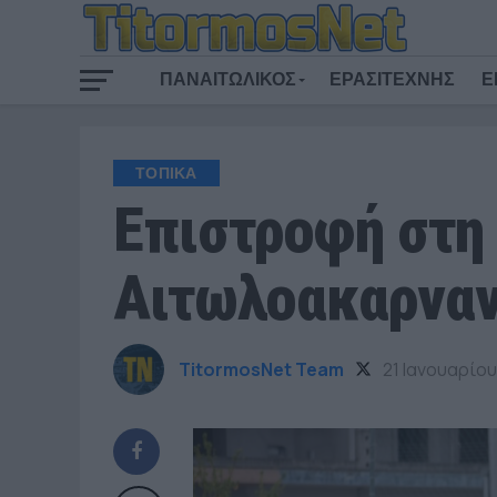
ΠΑΝΑΙΤΩΛΙΚΟΣ
ΕΡΑΣΙΤΕΧΝΗΣ
Ε
ΤΟΠΙΚΑ
Επιστροφή στη 
Αιτωλοακαρναν
TitormosNet Team
21 Ιανουαρίου