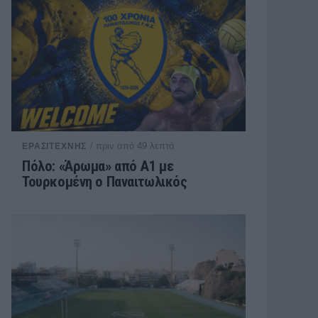
/ πριν από 49 λεπτά
ΕΡΑΣΙΤΕΧΝΗΣ
Πόλο: «Άρωμα» από Α1 με
Τουρκομένη ο Παναιτωλικός