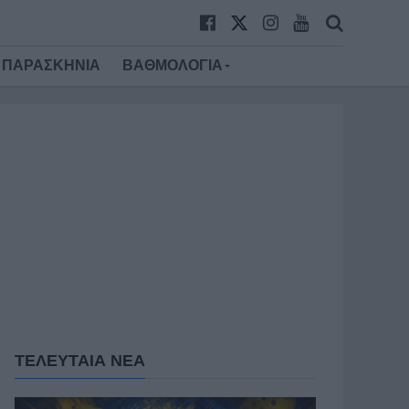
ΠΑΡΑΣΚΗΝΙΑ
ΒΑΘΜΟΛΟΓΙΑ
ΤΕΛΕΥΤΑΙΑ ΝΕΑ