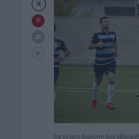
Μετά από διακοπή δύο εβδομάδ