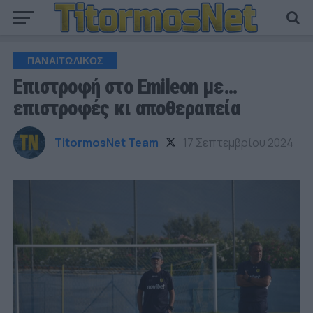
ΠΑΝΑΙΤΩΛΙΚΟΣ
Επιστροφή στο Emileon με…
επιστροφές κι αποθεραπεία
TitormosNet Team
17 Σεπτεμβρίου 2024