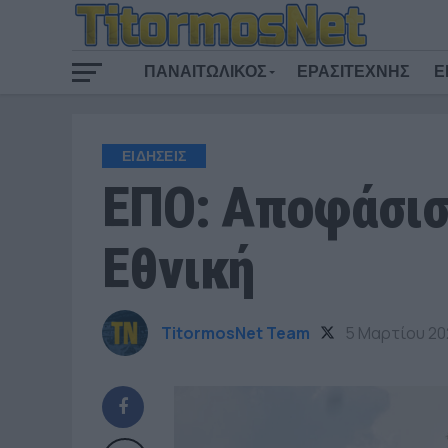
ΠΑΝΑΙΤΩΛΙΚΟΣ
ΕΡΑΣΙΤΕΧΝΗΣ
Ε
ΕΙΔΗΣΕΙΣ
ΕΠΟ: Αποφάσισε
Εθνική
TitormosNet Team
5 Μαρτίου 20