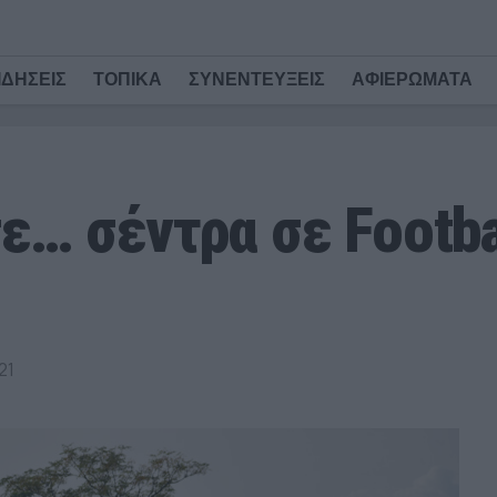
ΙΔΗΣΕΙΣ
ΤΟΠΙΚΑ
ΣΥΝΕΝΤΕΥΞΕΙΣ
ΑΦΙΕΡΩΜΑΤΑ
… σέντρα σε Footbal
21