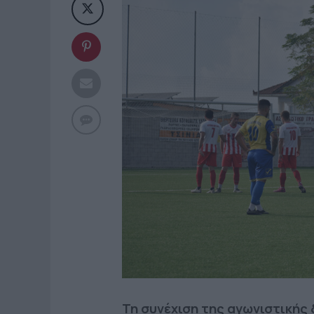
Τη συνέχιση της αγωνιστικής 