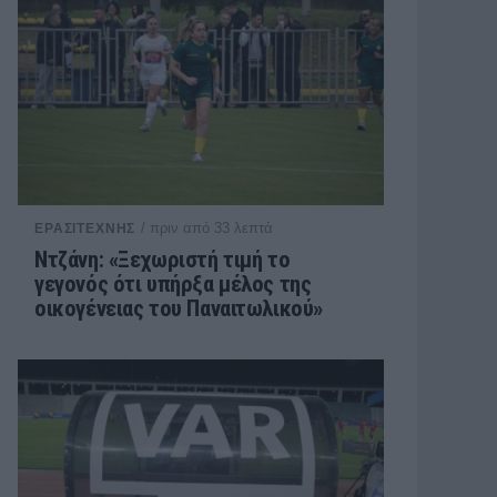
/ πριν από 33 λεπτά
ΕΡΑΣΙΤΕΧΝΗΣ
Ντζάνη: «Ξεχωριστή τιμή το
γεγονός ότι υπήρξα μέλος της
οικογένειας του Παναιτωλικού»