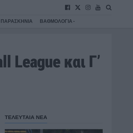
ΠΑΡΑΣΚΗΝΙΑ
ΒΑΘΜΟΛΟΓΙΑ
l League και Γ’
ΤΕΛΕΥΤΑΙΑ ΝΕΑ