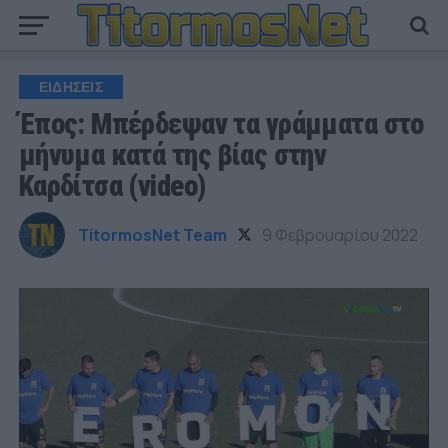
ΕΙΔΗΣΕΙΣ
Έπος: Μπέρδεψαν τα γράμματα στο
μήνυμα κατά της βίας στην
Καρδίτσα (video)
TitormosNet Team
9 Φεβρουαρίου 2022