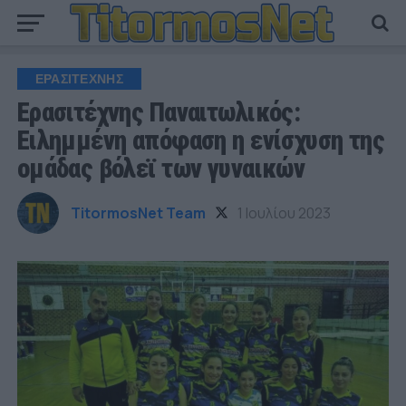
ΕΡΑΣΙΤΕΧΝΗΣ
Ερασιτέχνης Παναιτωλικός:
Ειλημμένη απόφαση η ενίσχυση της
ομάδας βόλεϊ των γυναικών
TitormosNet Team
1 Ιουλίου 2023