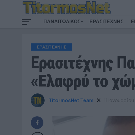
ΠΑΝΑΙΤΩΛΙΚΟΣ
ΕΡΑΣΙΤΕΧΝΗΣ
Ε
ΕΡΑΣΙΤΕΧΝΗΣ
Ερασιτέχνης Πα
«Ελαφρύ το χώ
TitormosNet Team
11 Ιανουαρίου