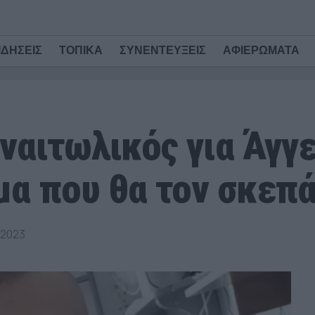
ΙΔΗΣΕΙΣ
ΤΟΠΙΚΑ
ΣΥΝΕΝΤΕΥΞΕΙΣ
ΑΦΙΕΡΩΜΑΤΑ
ναιτωλικός για Άγγ
μα που θα τον σκεπά
 2023