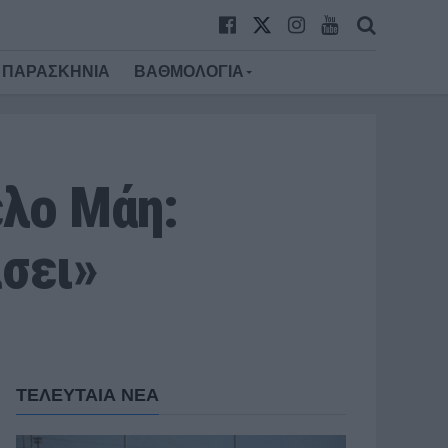
ΠΑΡΑΣΚΗΝΙΑ
ΒΑΘΜΟΛΟΓΙΑ
ελο Μάη:
σει»
ΤΕΛΕΥΤΑΙΑ ΝΕΑ