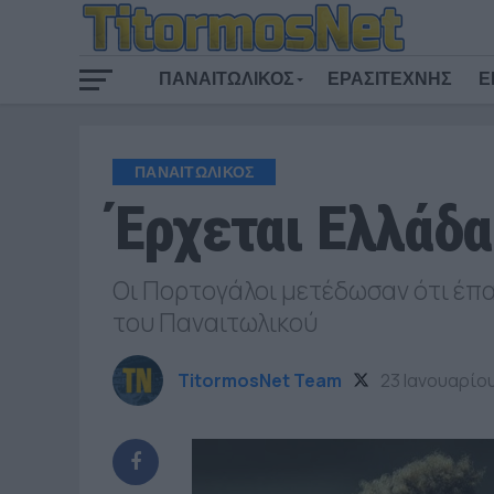
ΠΑΝΑΙΤΩΛΙΚΟΣ
ΕΡΑΣΙΤΕΧΝΗΣ
Ε
ΠΑΝΑΙΤΩΛΙΚΟΣ
Έρχεται Ελλάδα
Οι Πορτογάλοι μετέδωσαν ότι έπαι
του Παναιτωλικού
TitormosNet Team
23 Ιανουαρίο