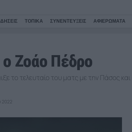
ΙΔΗΣΕΙΣ
ΤΟΠΙΚΑ
ΣΥΝΕΝΤΕΥΞΕΙΣ
ΑΦΙΕΡΩΜΑΤΑ
 ο Ζοάο Πέδρο
ξε το τελευταίο του ματς με την Πάσος και
υ 2022