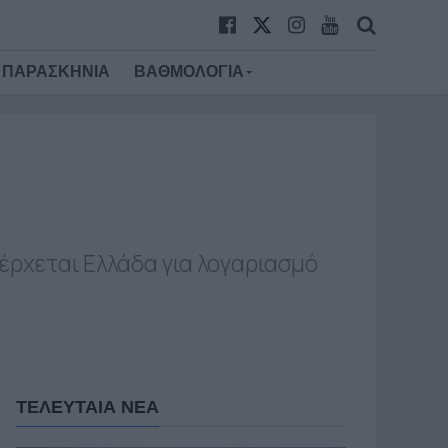
ΠΑΡΑΣΚΗΝΙΑ
ΒΑΘΜΟΛΟΓΙΑ
 έρχεται Ελλάδα για λογαριασμό
ΤΕΛΕΥΤΑΙΑ ΝΕΑ