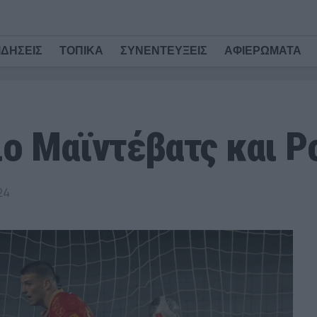
ΙΔΗΣΕΙΣ
ΤΟΠΙΚΑ
ΣΥΝΕΝΤΕΥΞΕΙΣ
ΑΦΙΕΡΩΜΑΤΑ
ιο Μαϊντέβατς και 
24