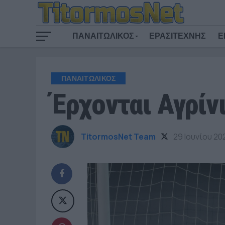
ΠΑΝΑΙΤΩΛΙΚΟΣ
ΕΡΑΣΙΤΕΧΝΗΣ
Ε
ΠΑΝΑΙΤΩΛΙΚΟΣ
Έρχονται Αγρίν
TitormosNet Team
29 Ιουνίου 20