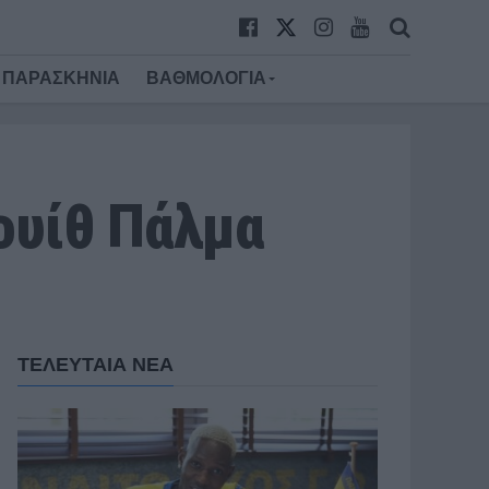
ΠΑΡΑΣΚΗΝΙΑ
ΒΑΘΜΟΛΟΓΙΑ
Ρουίθ Πάλμα
ΤΕΛΕΥΤΑΙΑ ΝΕΑ