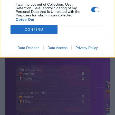
I want to opt-out of Collection, Use,
Retention, Sale, and/or Sharing of my
Personal Data that Is Unrelated with the
Purposes for which it was collected.
Opted Out
CONFIRM
Data Deletion
Data Access
Privacy Policy