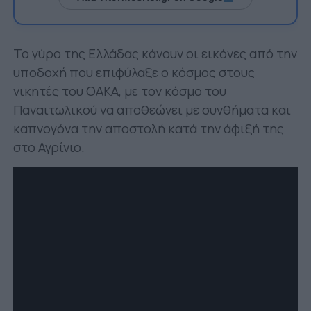
Το γύρο της Ελλάδας κάνουν οι εικόνες από την
υποδοχή που επιφύλαξε ο κόσμος στους
νικητές του ΟΑΚΑ, με τον κόσμο του
Παναιτωλικού να αποθεώνει με συνθήματα και
καπνογόνα την αποστολή κατά την άφιξή της
στο Αγρίνιο.