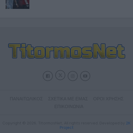
ΠΑΝΑΙΤΩΛΙΚΟΣ
ΣΧΕΤΙΚΑ ΜΕ ΕΜΑΣ
ΟΡΟΙ ΧΡΗΣΗΣ
ΕΠΙΚΟΙΝΩΝΙΑ
Copyright © 2026, TitormosNet, All rights reserved. Developed by
2K
Project