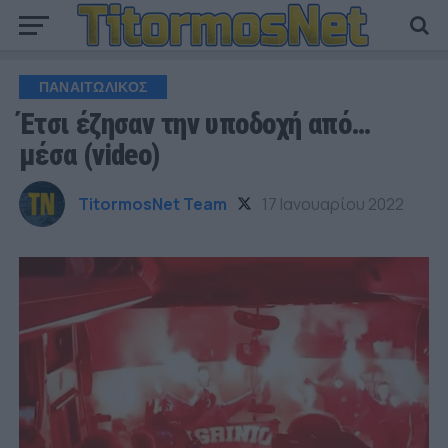
ΠΑΝΑΙΤΩΛΙΚΟΣ
Έτσι έζησαν την υποδοχή από…
μέσα (video)
TitormosNet Team
17 Ιανουαρίου 2022