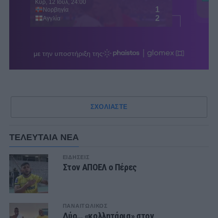
ΣΧΟΛΙΑΣΤΕ
ΤΕΛΕΥΤΑΙΑ ΝΕΑ
ΕΙΔΗΣΕΙΣ
Στον ΑΠΟΕΛ ο Πέρες
ΠΑΝΑΙΤΩΛΙΚΟΣ
Δύο… «κολλητάρια» στον