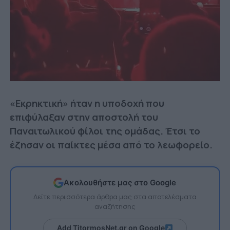
«Εκρηκτική» ήταν η υποδοχή που
επιφύλαξαν στην αποστολή του
Παναιτωλικού φίλοι της ομάδας. Έτσι το
έζησαν οι παίκτες μέσα από το λεωφορείο.
Ακολουθήστε μας στο Google
Δείτε περισσότερα άρθρα μας στα αποτελέσματα
αναζήτησης
Add TitormosNet.gr on Google