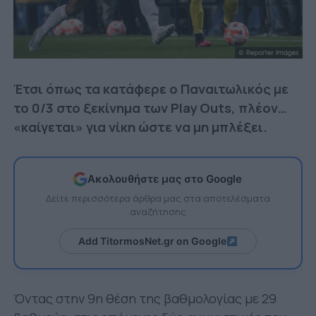
Έτσι όπως τα κατάφερε ο Παναιτωλικός με
το 0/3 στο ξεκίνημα των Play Outs, πλέον…
«καίγεται» για νίκη ώστε να μη μπλέξει.
Ακολουθήστε μας στο Google
Δείτε περισσότερα άρθρα μας στα αποτελέσματα
αναζήτησης
Add TitormosNet.gr on Google
Όντας στην 9η θέση της βαθμολογίας με 29