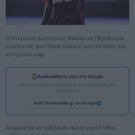
Ο 24χρονος Αργεντινός Φακούντο Πέρεθ είναι
ο εκλεκτός του Παναιτωλικού για την θέση του
κεντρικού χαφ.
Ακολουθήστε μας στο Google
Δείτε περισσότερα άρθρα μας στα αποτελέσματα
αναζήτησης
Add TitormosNet.gr on Google
Αναμένεται να ταξιδέψει αύριο για Ελλάδα