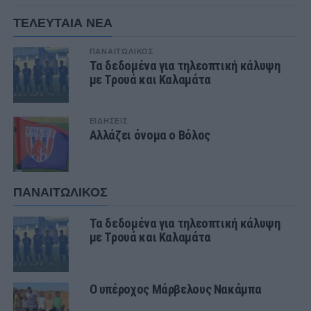
ΤΕΛΕΥΤΑΙΑ ΝΕΑ
ΠΑΝΑΙΤΩΛΙΚΟΣ
Τα δεδομένα για τηλεοπτική κάλυψη
με Τρουά και Καλαμάτα
ΕΙΔΗΣΕΙΣ
Αλλάζει όνομα ο Βόλος
ΠΑΝΑΙΤΩΛΙΚΟΣ
Τα δεδομένα για τηλεοπτική κάλυψη
με Τρουά και Καλαμάτα
Ο υπέροχος Μάρβελους Νακάμπα