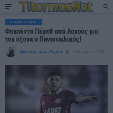
ΠΑΝΑΙΤΩΛΙΚΟΣ
Φακούντο Πέρεθ από Λανούς για
τον άξονα ο Παναιτωλικός!
Κωνσταντίνος Ρίγκος
16 Αυγούστου 2023