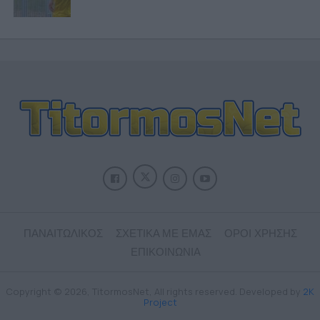
ΠΑΝΑΙΤΩΛΙΚΟΣ
ΣΧΕΤΙΚΑ ΜΕ ΕΜΑΣ
ΟΡΟΙ ΧΡΗΣΗΣ
ΕΠΙΚΟΙΝΩΝΙΑ
Copyright © 2026, TitormosNet, All rights reserved. Developed by
2K
Project