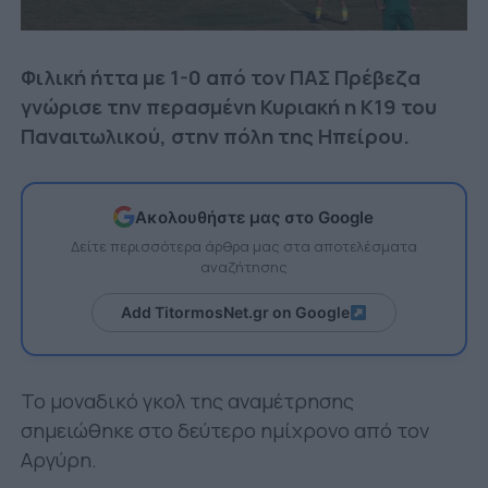
Φιλική ήττα με 1-0 από τον ΠΑΣ Πρέβεζα
γνώρισε την περασμένη Κυριακή η Κ19 του
Παναιτωλικού, στην πόλη της Ηπείρου.
Ακολουθήστε μας στο Google
Δείτε περισσότερα άρθρα μας στα αποτελέσματα
αναζήτησης
Add TitormosNet.gr on Google
Το μοναδικό γκολ της αναμέτρησης
σημειώθηκε στο δεύτερο ημίχρονο από τον
Αργύρη.