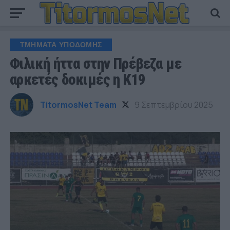
ΤΜΗΜΑΤΑ ΥΠΟΔΟΜΗΣ
Φιλική ήττα στην Πρέβεζα με
αρκετές δοκιμές η Κ19
TitormosNet Team
9 Σεπτεμβρίου 2025