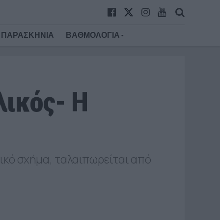
ΠΑΡΑΣΚΗΝΙΑ
ΒΑΘΜΟΛΟΓΙΑ
λικός- Η
ικό σχήμα, ταλαιπωρείται από