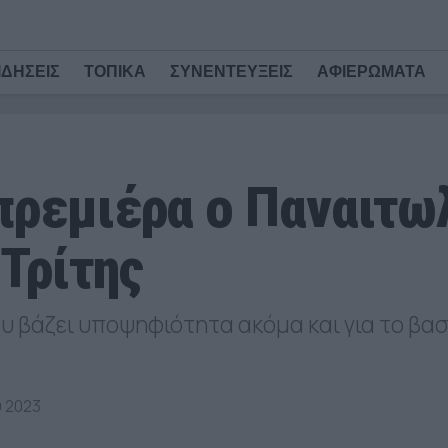
ΙΔΗΣΕΙΣ
ΤΟΠΙΚΑ
ΣΥΝΕΝΤΕΥΞΕΙΣ
ΑΦΙΕΡΩΜΑΤΑ
πρεμιέρα ο Παναιτω
Τρίτης
 βάζει υποψηφιότητα ακόμα και για το βασ
 2023