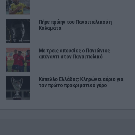
Πήρε πρώην του Παναιτωλικού η
Καλαμάτα
Με τρεις απουσίες ο Πανιώνιος
απέναντι στον Παναιτωλικό
Κύπελλο Ελλάδας: Κληρώνει αύριο για
τον πρώτο προκριματικό γύρο