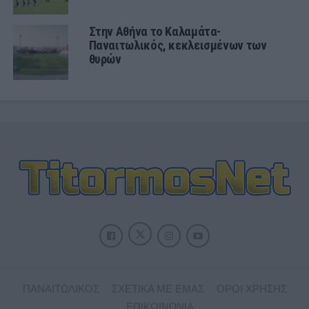
Στην Αθήνα το Καλαμάτα-
Παναιτωλικός, κεκλεισμένων των
θυρών
ΠΑΝΑΙΤΩΛΙΚΟΣ
ΣΧΕΤΙΚΑ ΜΕ ΕΜΑΣ
ΟΡΟΙ ΧΡΗΣΗΣ
ΕΠΙΚΟΙΝΩΝΙΑ