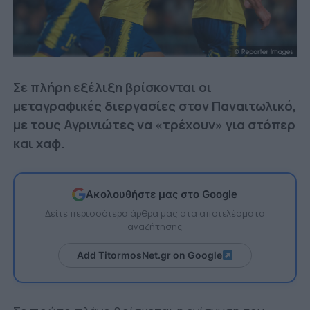
Σε πλήρη εξέλιξη βρίσκονται οι
μεταγραφικές διεργασίες στον Παναιτωλικό,
με τους Αγρινιώτες να «τρέχουν» για στόπερ
και χαφ.
Ακολουθήστε μας στο Google
Δείτε περισσότερα άρθρα μας στα αποτελέσματα
αναζήτησης
Add TitormosNet.gr on Google