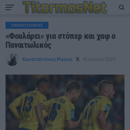
ΠΑΝΑΙΤΩΛΙΚΟΣ
«Φουλάρει» για στόπερ και χαφ ο
Παναιτωλικός
Κωνσταντίνος Ρίγκος
16 Ιουνίου 2023