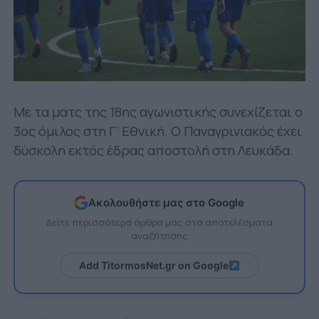
Με τα ματς της 18ης αγωνιστικής συνεχίζεται ο
3ος όμιλος στη Γ’ Εθνική. Ο Παναγρινιακός έχει
δύσκολη εκτός έδρας αποστολή στη Λευκάδα.
Ακολουθήστε μας στο Google
Δείτε περισσότερα άρθρα μας στα αποτελέσματα
αναζήτησης
Add TitormosNet.gr on Google