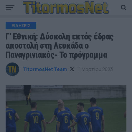
ΕΙΔΗΣΕΙΣ
Γ’ Εθνική: Δύσκολη εκτός έδρας
αποστολή στη Λευκάδα ο
Παναγρινιακός- Το πρόγραμμα
TitormosNet Team
11 Μαρτίου 2023