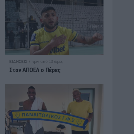
/ πριν από 10 ώρες
ΕΙΔΗΣΕΙΣ
Στον ΑΠΟΕΛ ο Πέρες