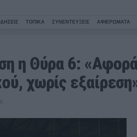
ΙΔΗΣΕΙΣ
ΤΟΠΙΚΑ
ΣΥΝΕΝΤΕΥΞΕΙΣ
ΑΦΙΕΡΩΜΑΤΑ
ση η Θύρα 6: «Αφορ
ού, χωρίς εξαίρεση
26