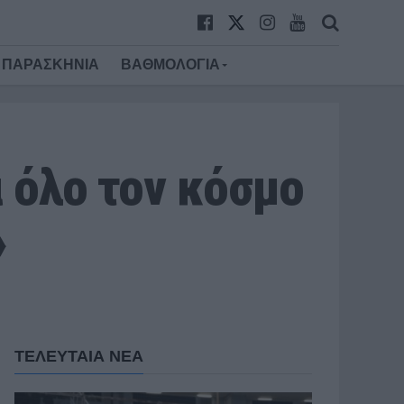
ΠΑΡΑΣΚΗΝΙΑ
ΒΑΘΜΟΛΟΓΙΑ
ά όλο τον κόσμο
»
ΤΕΛΕΥΤΑΙΑ ΝΕΑ