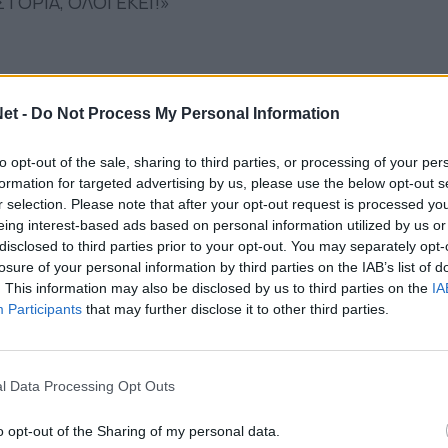
ΟΡΙΑ, ΟΛΟΙ ΕΚΕΙ!»
et -
Do Not Process My Personal Information
to opt-out of the sale, sharing to third parties, or processing of your per
formation for targeted advertising by us, please use the below opt-out s
r selection. Please note that after your opt-out request is processed y
eing interest-based ads based on personal information utilized by us or
disclosed to third parties prior to your opt-out. You may separately opt-
losure of your personal information by third parties on the IAB’s list of
. This information may also be disclosed by us to third parties on the
IA
Participants
that may further disclose it to other third parties.
l Data Processing Opt Outs
o opt-out of the Sharing of my personal data.