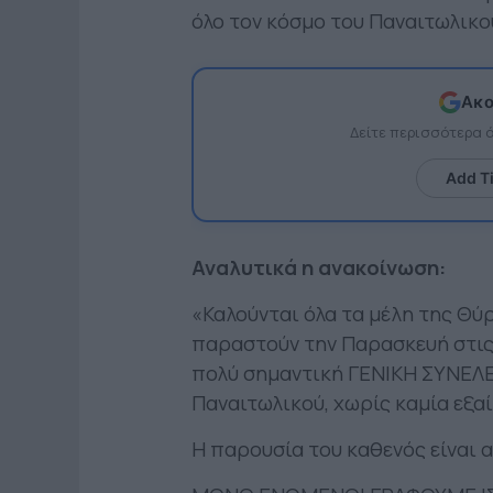
όλο τον κόσμο του Παναιτωλικο
Ακο
Δείτε περισσότερα
Add T
Αναλυτικά η ανακοίνωση:
«Καλούνται όλα τα μέλη της Θύρ
παραστούν την Παρασκευή στις 
πολύ σημαντική ΓΕΝΙΚΗ ΣΥΝΕΛΕ
Παναιτωλικού, χωρίς καμία εξα
Η παρουσία του καθενός είναι 