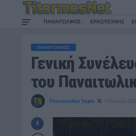
ΠΑΝΑΙΤΩΛΙΚΟΣ
ΕΡΑΣΙΤΕΧΝΗΣ
Ε
ΠΑΝΑΙΤΩΛΙΚΟΣ
Γενική Συνέλευ
του Παναιτωλικ
TitormosNet Team
17 Ιουνίου 20