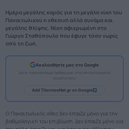
Ημέρα μεγάλης χαράς για τη μεγάλη νίκη του
Παναιτωλικού η χθεσινή αλλά συνάμα και
μεγάλης θλίψης. Νίκη αφιερωμένη στο
Γιώργο Σταθόπουλο που έφυγε τόσο νωρίς
από τη ζωή.
Ακολουθήστε μας στο Google
Δείτε περισσότερα άρθρα μας στα αποτελέσματα
αναζήτησης
Add TitormosNet.gr on Google
Ο Παναιτωλικός χθες δεν έπαιζε μόνο για την
βαθμολογική του επιβίωση. Δεν έπαιζε μόνο για