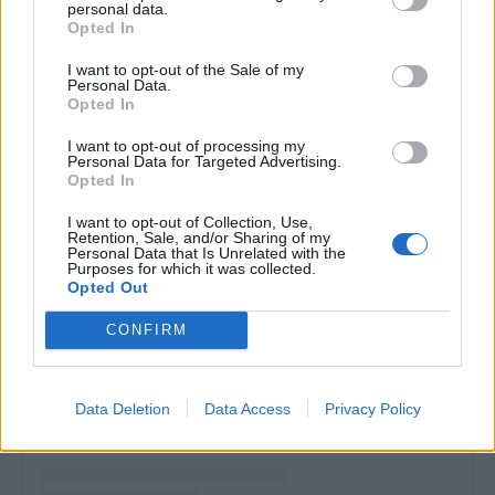
personal data.
Opted In
I want to opt-out of the Sale of my
Personal Data.
Opted In
I want to opt-out of processing my
Personal Data for Targeted Advertising.
Opted In
I want to opt-out of Collection, Use,
Retention, Sale, and/or Sharing of my
Personal Data that Is Unrelated with the
Purposes for which it was collected.
Opted Out
Δείτε αυτή τη δημοσίευση στο Instagram.
CONFIRM
Data Deletion
Data Access
Privacy Policy