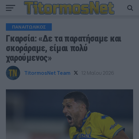
ΠΑΝΑΙΤΩΛΙΚΟΣ
Γκαρσία: «Δε τα παρατήσαμε και
σκοράραμε, είμαι πολύ
χαρούμενος»
TitormosNet Team
12 Μαΐου 2026