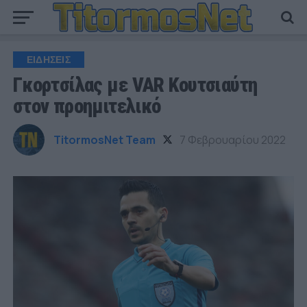
ΕΙΔΗΣΕΙΣ
Γκορτσίλας με VAR Κουτσιαύτη
στον προημιτελικό
TitormosNet Team
7 Φεβρουαρίου 2022