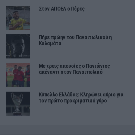
Στον ΑΠΟΕΛ ο Πέρες
Πήρε πρώην του Παναιτωλικού η
Καλαμάτα
Με τρεις απουσίες ο Πανιώνιος
απέναντι στον Παναιτωλικό
Κύπελλο Ελλάδας: Κληρώνει αύριο για
τον πρώτο προκριματικό γύρο