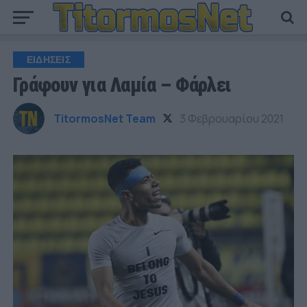
ΕΙΔΗΣΕΙΣ
Γράφουν για Λαμία – Φάρλει
TitormosNet Team
3 Φεβρουαρίου 2021