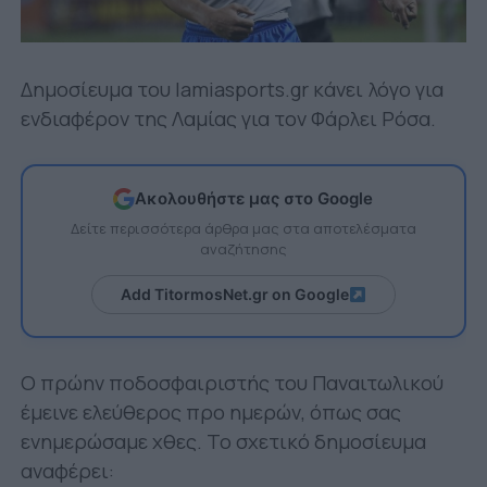
Δημοσίευμα του lamiasports.gr κάνει λόγο για
ενδιαφέρον της Λαμίας για τον Φάρλει Ρόσα.
Ακολουθήστε μας στο Google
Δείτε περισσότερα άρθρα μας στα αποτελέσματα
αναζήτησης
Add TitormosNet.gr on Google
Ο πρώην ποδοσφαιριστής του Παναιτωλικού
έμεινε ελεύθερος προ ημερών, όπως σας
ενημερώσαμε χθες. Το σχετικό δημοσίευμα
αναφέρει: