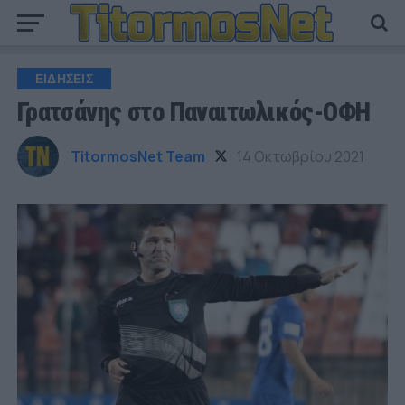
ΕΙΔΗΣΕΙΣ
Γρατσάνης στο Παναιτωλικός-ΟΦΗ
TitormosNet Team
14 Οκτωβρίου 2021