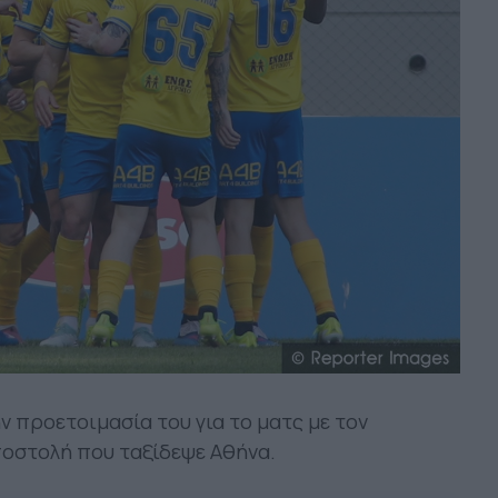
 προετοιμασία του για το ματς με τον
ποστολή που ταξίδεψε Αθήνα.