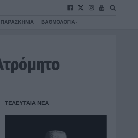
ΠΑΡΑΣΚΗΝΙΑ
ΒΑΘΜΟΛΟΓΙΑ
Ατρόμητο
ΤΕΛΕΥΤΑΙΑ ΝΕΑ