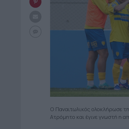
Ο Παναιτωλικός ολοκλήρωσε την
Ατρόμητο και έγινε γνωστή η α