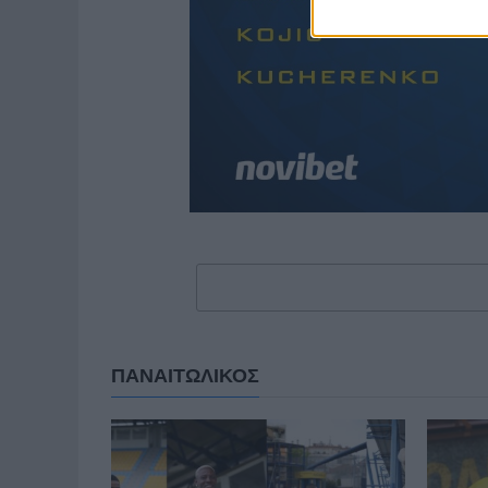
ΠΑΝΑΙΤΩΛΙΚΟΣ