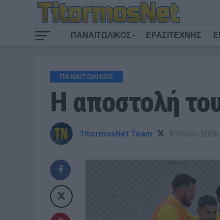
ΠΑΝΑΙΤΩΛΙΚΟΣ
ΕΡΑΣΙΤΕΧΝΗΣ
Ε
ΠΑΝΑΙΤΩΛΙΚΟΣ
Η αποστολή του
TitormosNet Team
8 Μαΐου 2026