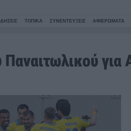
ΙΔΗΣΕΙΣ
ΤΟΠΙΚΑ
ΣΥΝΕΝΤΕΥΞΕΙΣ
ΑΦΙΕΡΩΜΑΤΑ
 Παναιτωλικού για 