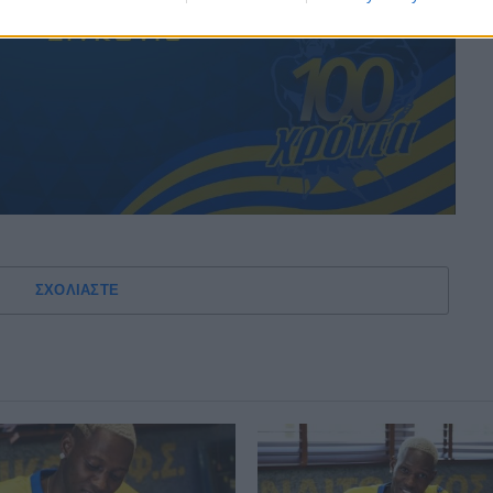
ΣΧΟΛΙΑΣΤΕ