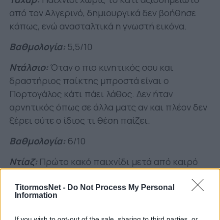
από τον Αλγερινό, δημιουργικά δεν βοήθησε
κάπως, ενώ ανασταλτικά η γνωστή εικόνα.
Βαθμολογία:
5,5/10
Ντάλσιο:
Όταν ο πιο κινητικός σου και
δραστήριος παίκτης μπροστά είναι ο
Πορτογάλος κάτι πάει λάθος. Δεν ήταν
αρνητικός όπως σε άλλα ματς αν και πλέον δεν
ξέρει ούτε ο ίδιος τι θέση παίζει.
Βαθμολογία:
6/10
Ντίαζ:
Πρώτο κακό παιχνίδι μετά από καιρό
για τον αρχηγό και φάνηκε πόσο σημαντικός
είναι για την ομάδα. Πολλά λάθη σε
TitormosNet -
Do Not Process My Personal
Information
μεταβίβασεις που δημιούργησαν κινδύνους
στην άμυνα, λάθη που δεν μας είχε συνηθίσει.
If you wish to opt-out of the sale, sharing to third parties, or