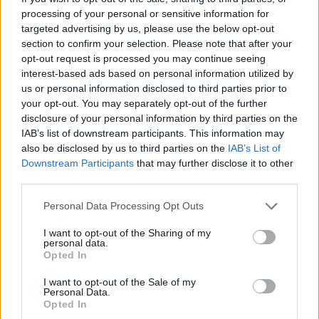
processing of your personal or sensitive information for
Βαθμολογία:
5/10
targeted advertising by us, please use the below opt-out
section to confirm your selection. Please note that after your
Αριγίμπι:
Κακό παιχνίδι και από τον
opt-out request is processed you may continue seeing
Αμερικανό, δεν έγινε αισθητός σε κανένα σημείο
interest-based ads based on personal information utilized by
του αγώνα.
us or personal information disclosed to third parties prior to
your opt-out. You may separately opt-out of the further
Βαθμολογία:
5/10
disclosure of your personal information by third parties on the
IAB’s list of downstream participants. This information may
Καρελης:
Κάτω του μετρίου εμφάνιση από τον
also be disclosed by us to third parties on the
IAB’s List of
Downstream Participants
that may further disclose it to other
Έλληνα φορ, κακές επιλογές, αρκετές φορές σε
third parties.
θέση οφσάιντ ενώ και τα τελειώματα του δεν
ήταν τα καλύτερα. Ήρθε για να λύσει το
Personal Data Processing Opt Outs
επιθετικό πρόβλημα της ομάδας, μέχρι
I want to opt-out of the Sharing of my
personal data.
στιγμής δεν το κατορθώνει
Opted In
Βαθμολογία:
5/10
I want to opt-out of the Sale of my
Personal Data.
Μάζουρεκ
,
Μεντόσα
,
Τσιγγάρας
,
Ντουάρτε
Opted In