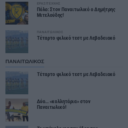
ΕΡΑΣΙΤΕΧΝΗΣ
Πόλο: Στον Παναιτωλικό ο Δημήτρης
Μιτελούδης!
ΠΑΝΑΙΤΩΛΙΚΟΣ
Τέταρτο φιλικό τεστ με Λεβαδειακό
ΠΑΝΑΙΤΩΛΙΚΟΣ
Τέταρτο φιλικό τεστ με Λεβαδειακό
Δύο… «κολλητάρια» στον
Παναιτωλικό!