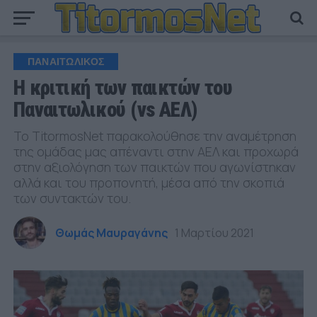
ΠΑΝΑΙΤΩΛΙΚΟΣ
Η κριτική των παικτών του
Παναιτωλικού (vs ΑΕΛ)
Το TitormosNet παρακολούθησε την αναμέτρηση
της ομάδας μας απέναντι στην ΑΕΛ και προχωρά
στην αξιολόγηση των παικτών που αγωνίστηκαν
αλλά και του προπονητή, μέσα από την σκοπιά
των συντακτών του.
Θωμάς Μαυραγάνης
1 Μαρτίου 2021