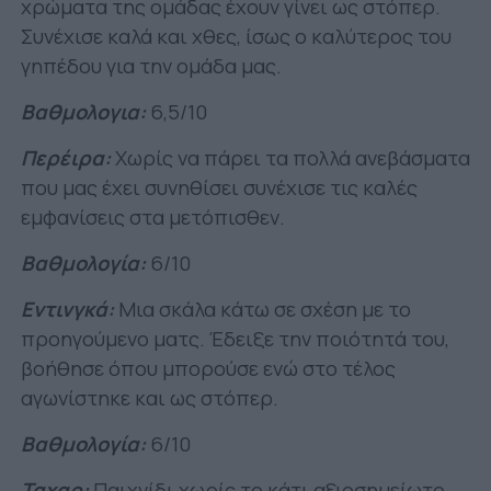
χρώματα της ομάδας έχουν γίνει ως στόπερ.
Συνέχισε καλά και χθες, ίσως ο καλύτερος του
γηπέδου για την ομάδα μας.
Βαθμολογια:
6,5/10
Περέιρα:
Χωρίς να πάρει τα πολλά ανεβάσματα
που μας έχει συνηθίσει συνέχισε τις καλές
εμφανίσεις στα μετόπισθεν.
Βαθμολογία:
6/10
Εντινγκά:
Μια σκάλα κάτω σε σχέση με το
προηγούμενο ματς. Έδειξε την ποιότητά του,
βοήθησε όπου μπορούσε ενώ στο τέλος
αγωνίστηκε και ως στόπερ.
Βαθμολογία:
6/10
Ταχαρ:
Παιχνίδι χωρίς το κάτι αξιοσημείωτο