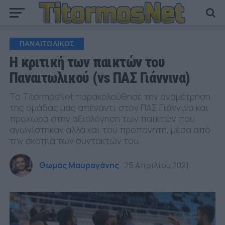
ΠΑΝΑΙΤΩΛΙΚΟΣ
Η κριτική των παικτών του
Παναιτωλικού (vs ΠΑΣ Γιάννινα)
Το TitormosNet παρακολούθησε την αναμέτρηση
της ομάδας μας απέναντι στον ΠΑΣ Γιάννινα και
προχωρά στην αξιολόγηση των παικτών που
αγωνίστηκαν αλλά και του προπονητή, μέσα από
την σκοπιά των συντακτών του
Θωμάς Μαυραγάνης
25 Απριλίου 2021