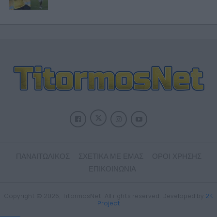
ΠΑΝΑΙΤΩΛΙΚΟΣ
ΣΧΕΤΙΚΑ ΜΕ ΕΜΑΣ
ΟΡΟΙ ΧΡΗΣΗΣ
ΕΠΙΚΟΙΝΩΝΙΑ
Copyright © 2026, TitormosNet, All rights reserved. Developed by
2K
Project