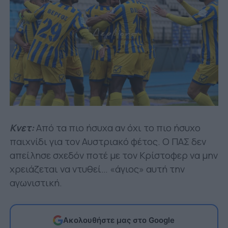
Κνετ:
Από τα πιο ήσυχα αν όχι το πιο ήσυχο
παιχνίδι για τον Αυστριακό φέτος. Ο ΠΑΣ δεν
απείλησε σχεδόν ποτέ με τον Κρίστοφερ να μην
χρειάζεται να ντυθεί… «άγιος» αυτή την
αγωνιστική.
Ακολουθήστε μας στο Google