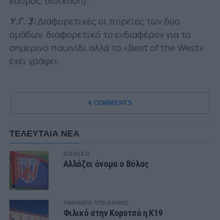
κόσμος, διοίκηση);
Υ.Γ. 3:
Διαφορετικές οι πορείες των δύο
ομάδων, διαφορετικό το ενδιαφέρον για το
σημερινό παιχνίδι αλλά το «Best of the West»
έχει γράψει.
4 COMMENTS
ΤΕΛΕΥΤΑΙΑ ΝΕΑ
ΕΙΔΗΣΕΙΣ
Αλλάζει όνομα ο Βόλος
ΤΜΗΜΑΤΑ ΥΠΟΔΟΜΗΣ
Φιλικό στην Κορυτσά η Κ19