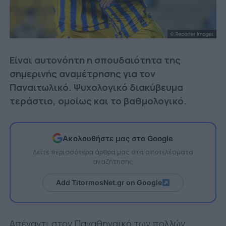
Είναι αυτονόητη η σπουδαιότητα της
σημερινής αναμέτρησης για τον
Παναιτωλικό. Ψυχολογικό διακύβευμα
τεράστιο, ομοίως και το βαθμολογικό.
Ακολουθήστε μας στο Google
Δείτε περισσότερα άρθρα μας στα αποτελέσματα
αναζήτησης
Add TitormosNet.gr on Google
Απέναντι στον Παναθηναϊκό των πολλών