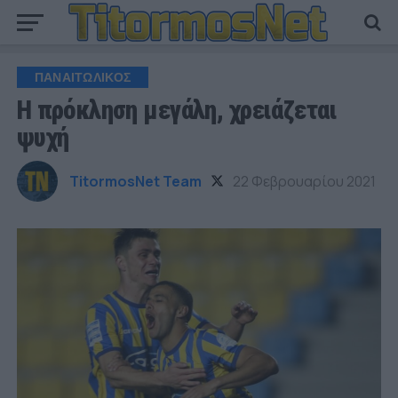
ΠΑΝΑΙΤΩΛΙΚΟΣ
Η πρόκληση μεγάλη, χρειάζεται
ψυχή
TitormosNet Team
22 Φεβρουαρίου 2021