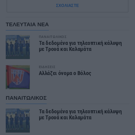
ΣΧΟΛΙΑΣΤΕ
ΤΕΛΕΥΤΑΙΑ ΝΕΑ
ΠΑΝΑΙΤΩΛΙΚΟΣ
Τα δεδομένα για τηλεοπτική κάλυψη
με Τρουά και Καλαμάτα
ΕΙΔΗΣΕΙΣ
Αλλάζει όνομα ο Βόλος
ΠΑΝΑΙΤΩΛΙΚΟΣ
Τα δεδομένα για τηλεοπτική κάλυψη
με Τρουά και Καλαμάτα