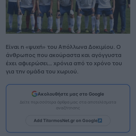
Είναι η «ψυχή» του Απόλλωνα Δοκιμίου. Ο
άνθρωπος που ακούραστα και αγόγγυστα
έχει αφιερώσει… χρόνια από το χρόνο του
για την ομάδα του χωριού.
Ακολουθήστε μας στο Google
Δείτε περισσότερα άρθρα μας στα αποτελέσματα
αναζήτησης
Add TitormosNet.gr on Google