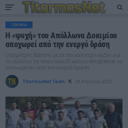
ΤΟΠΙΚΑ
Η «ψυχή» του Απόλλωνα Δοκιμίου
αποχωρεί από την ενεργό δράση
Ο Δημήτρης Βάσσης μετά την καλύτερη σεζόν για
το σύλλογο τα τελευταία 20 χρόνια αποφάσισε να
αποχωρήσει από την ενεργό δράση
TitormosNet Team
28 Απριλίου 2022