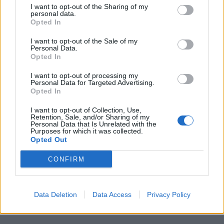
I want to opt-out of the Sharing of my
personal data.
Opted In
I want to opt-out of the Sale of my
Personal Data.
Opted In
I want to opt-out of processing my
Personal Data for Targeted Advertising.
Opted In
I want to opt-out of Collection, Use,
Retention, Sale, and/or Sharing of my
Personal Data that Is Unrelated with the
Purposes for which it was collected.
Opted Out
CONFIRM
Data Deletion
Data Access
Privacy Policy