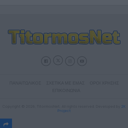
ΠΑΝΑΙΤΩΛΙΚΟΣ
ΣΧΕΤΙΚΑ ΜΕ ΕΜΑΣ
ΟΡΟΙ ΧΡΗΣΗΣ
ΕΠΙΚΟΙΝΩΝΙΑ
Copyright © 2026, TitormosNet, All rights reserved. Developed by
2K
Project