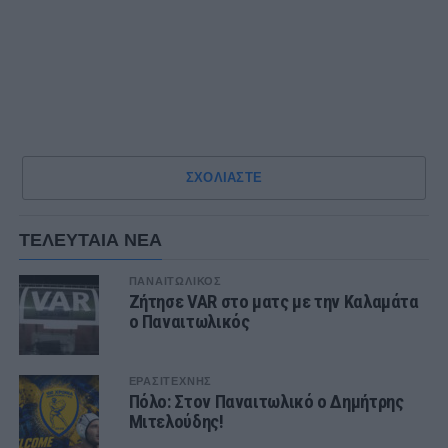
ΣΧΟΛΙΑΣΤΕ
ΤΕΛΕΥΤΑΙΑ ΝΕΑ
ΠΑΝΑΙΤΩΛΙΚΟΣ
Ζήτησε VAR στο ματς με την Καλαμάτα
ο Παναιτωλικός
ΕΡΑΣΙΤΕΧΝΗΣ
Πόλο: Στον Παναιτωλικό ο Δημήτρης
Μιτελούδης!