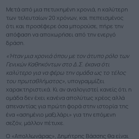
Μετά από μια πετυχημένη χρονιά, η καλύτερη
των τελευταίων 20 χρόνων, και πεπεισμένος
ότι και προσέφερε όσα μπορούσε, πήρε την
απόφαση να αποχωρήσει από την ενεργό
δράση.
«Ήταν μια χρονιά όπου με τον άτυπο ρόλο των
Γενικών Καθηκόντων στο Δ.Σ. έκανα ότι
καλύτερο για να φέρω την ομάδα ως το τέλος
του πρωταθλήματος»,
υπογραμμίζει
χαρακτηριστικά. Κι αν αναλογιστεί κανείς ότι η
ομάδα δεν έχει κανένα απολύτως χρέος αλλά
απεναντίας για πρώτη φορά στην ιστορία της
ένα «ασημένιο μαξιλάρι» για την επόμενη
σεζόν, μάλλον πέτυχε.
Ο «Απολλωνάρας», Δημήτρης Βάσσης θα είναι