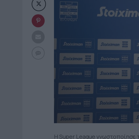
Η Super League γνωστοποίησε τ