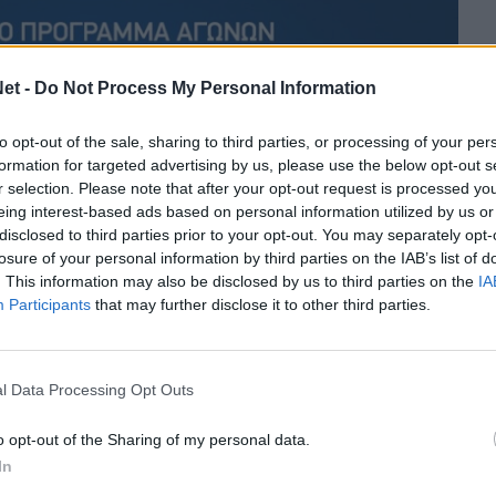
et -
Do Not Process My Personal Information
to opt-out of the sale, sharing to third parties, or processing of your per
formation for targeted advertising by us, please use the below opt-out s
r selection. Please note that after your opt-out request is processed y
eing interest-based ads based on personal information utilized by us or
disclosed to third parties prior to your opt-out. You may separately opt-
losure of your personal information by third parties on the IAB’s list of
. This information may also be disclosed by us to third parties on the
IA
Participants
that may further disclose it to other third parties.
l Data Processing Opt Outs
o opt-out of the Sharing of my personal data.
In