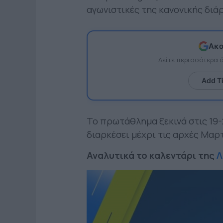
αγωνιστικές της κανονικής διάρ
Ακο
Δείτε περισσότερα
Add T
Το πρωτάθλημα ξεκινά στις 19-
διαρκέσει μέχρι τις αρχές Μαρτ
Αναλυτικά το καλεντάρι της
Λ