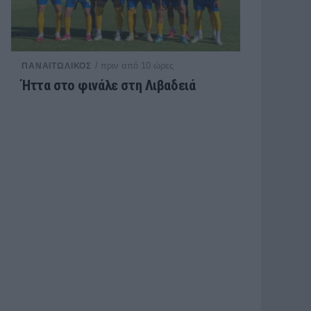
/ πριν από 10 ώρες
ΠΑΝΑΙΤΩΛΙΚΟΣ
Ήττα στο φινάλε στη Λιβαδειά