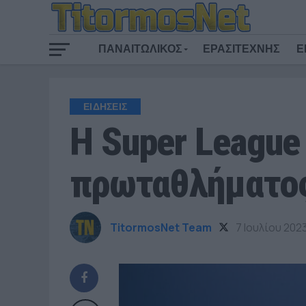
ΠΑΝΑΙΤΩΛΙΚΟΣ
ΕΡΑΣΙΤΕΧΝΗΣ
Ε
ΕΙΔΗΣΕΙΣ
Η Super League
πρωταθλήματο
TitormosNet Team
7 Ιουλίου 202