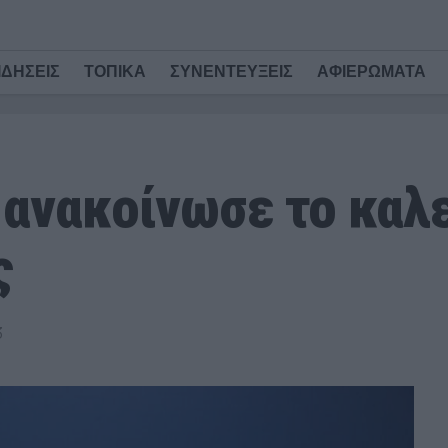
ΙΔΗΣΕΙΣ
ΤΟΠΙΚΑ
ΣΥΝΕΝΤΕΥΞΕΙΣ
ΑΦΙΕΡΩΜΑΤΑ
 ανακοίνωσε το καλε
ς
3