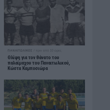
/ πριν από 10 ώρες
ΠΑΝΑΙΤΩΛΙΚΟΣ
Θλίψη για τον θάνατο του
παλαίμαχου του Παναιτωλικού,
Κώστα Καμποσιώρα