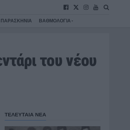
ΠΑΡΑΣΚΗΝΙΑ
ΒΑΘΜΟΛΟΓΙΑ
ντάρι του νέου
ΤΕΛΕΥΤΑΙΑ ΝΕΑ