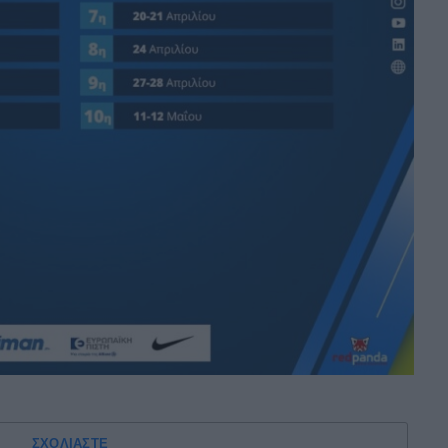
ΣΧΟΛΙΑΣΤΕ