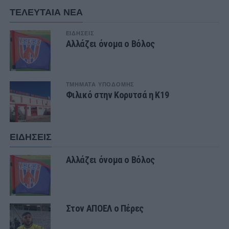
ΤΕΛΕΥΤΑΙΑ ΝΕΑ
ΕΙΔΗΣΕΙΣ
Αλλάζει όνομα ο Βόλος
ΤΜΗΜΑΤΑ ΥΠΟΔΟΜΗΣ
Φιλικό στην Κορυτσά η Κ19
ΕΙΔΗΣΕΙΣ
Αλλάζει όνομα ο Βόλος
Στον ΑΠΟΕΛ ο Πέρες