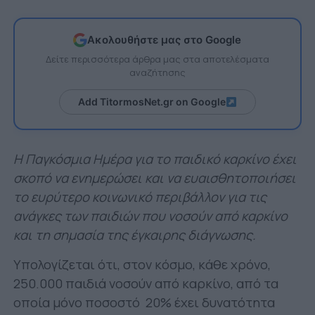
Ακολουθήστε μας στο Google
Δείτε περισσότερα άρθρα μας στα αποτελέσματα
αναζήτησης
Add TitormosNet.gr on Google
Η Παγκόσμια Ημέρα για το παιδικό καρκίνο έχει
σκοπό να ενημερώσει και να ευαισθητοποιήσει
το ευρύτερο κοινωνικό περιβάλλον για τις
ανάγκες των παιδιών που νοσούν από καρκίνο
και τη σημασία της έγκαιρης διάγνωσης.
Υπολογίζεται ότι, στον κόσμο, κάθε χρόνο,
250.000 παιδιά νοσούν από καρκίνο, από τα
οποία μόνο ποσοστό 20% έχει δυνατότητα