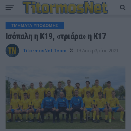
ΤΜΗΜΑΤΑ ΥΠΟΔΟΜΗΣ
Ισόπαλη η Κ19, «τριάρα» η Κ17
TitormosNet Team
19 Δεκεμβρίου 2021