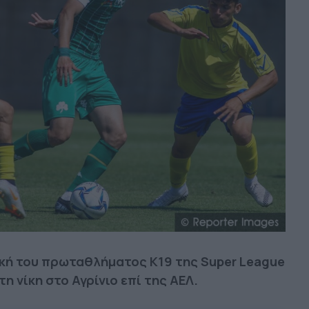
τική του πρωταθλήματος Κ19 της Super League
η νίκη στο Αγρίνιο επί της ΑΕΛ.