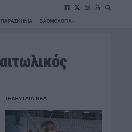
ΠΑΡΑΣΚΗΝΙΑ
ΒΑΘΜΟΛΟΓΙΑ
ναιτωλικός
ΤΕΛΕΥΤΑΙΑ ΝΕΑ