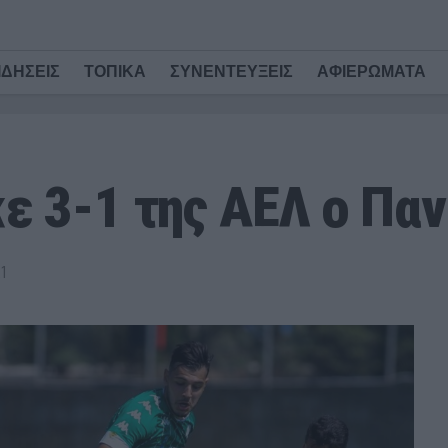
ΙΔΗΣΕΙΣ
ΤΟΠΙΚΑ
ΣΥΝΕΝΤΕΥΞΕΙΣ
ΑΦΙΕΡΩΜΑΤΑ
ε 3-1 της ΑΕΛ ο Πα
1