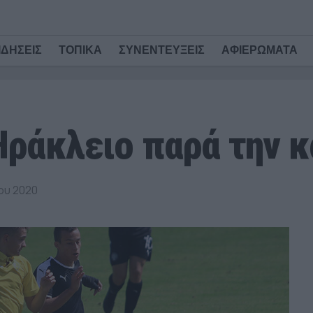
ΙΔΗΣΕΙΣ
ΤΟΠΙΚΑ
ΣΥΝΕΝΤΕΥΞΕΙΣ
ΑΦΙΕΡΩΜΑΤΑ
Ηράκλειο παρά την 
ου 2020