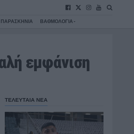
ΠΑΡΑΣΚΗΝΙΑ
ΒΑΘΜΟΛΟΓΙΑ
καλή εμφάνιση
ΤΕΛΕΥΤΑΙΑ ΝΕΑ