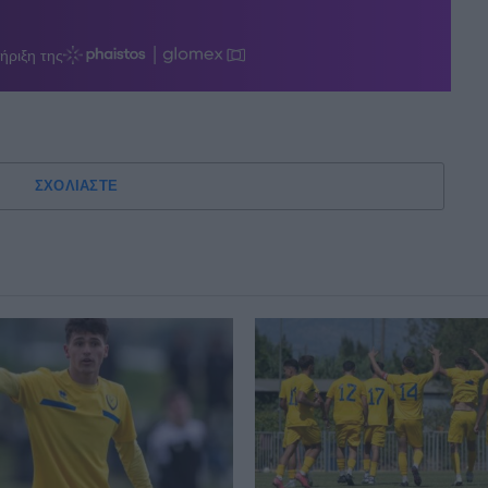
ΣΧΟΛΙΑΣΤΕ