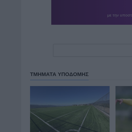
ΤΜΗΜΑΤΑ ΥΠΟΔΟΜΗΣ