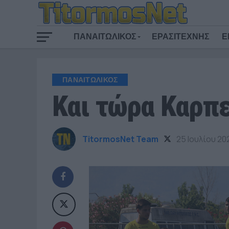
ΠΑΝΑΙΤΩΛΙΚΟΣ
ΕΡΑΣΙΤΕΧΝΗΣ
Ε
ΠΑΝΑΙΤΩΛΙΚΟΣ
Και τώρα Καρπ
TitormosNet Team
25 Ιουλίου 20