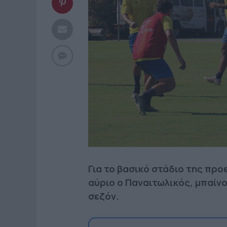
Για το βασικό στάδιο της πρ
αύριο ο Παναιτωλικός, μπαίνο
σεζόν.