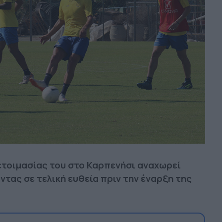
οετοιμασίας του στο Καρπενήσι αναχωρεί
ντας σε τελική ευθεία πριν την έναρξη της