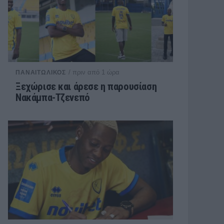
/ πριν από 1 ώρα
ΠΑΝΑΙΤΩΛΙΚΟΣ
Ξεχώρισε και άρεσε η παρουσίαση
Νακάμπα-Τζενεπό