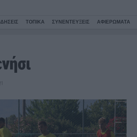
ΙΔΗΣΕΙΣ
ΤΟΠΙΚΑ
ΣΥΝΕΝΤΕΥΞΕΙΣ
ΑΦΙΕΡΩΜΑΤΑ
ενήσι
21