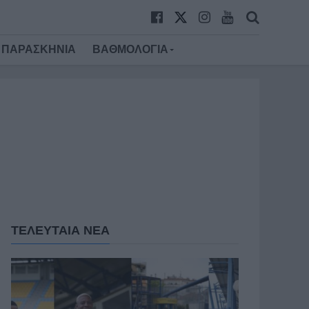
ΠΑΡΑΣΚΗΝΙΑ
ΒΑΘΜΟΛΟΓΙΑ
ΤΕΛΕΥΤΑΙΑ ΝΕΑ