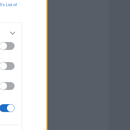
B’s List of