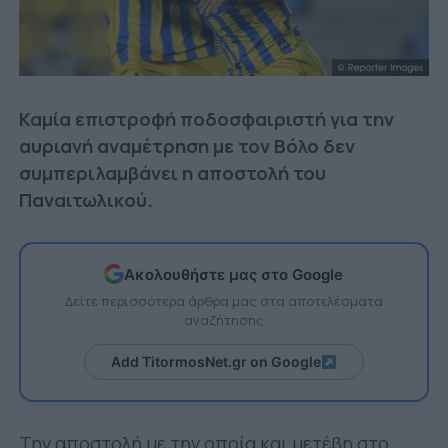
Καμία επιστροφή ποδοσφαιριστή για την
αυριανή αναμέτρηση με τον Βόλο δεν
συμπεριλαμβάνει η αποστολή του
Παναιτωλικού.
Ακολουθήστε μας στο Google
Δείτε περισσότερα άρθρα μας στα αποτελέσματα
αναζήτησης
Add TitormosNet.gr on Google
Την αποστολή με την οποία και μετέβη στο