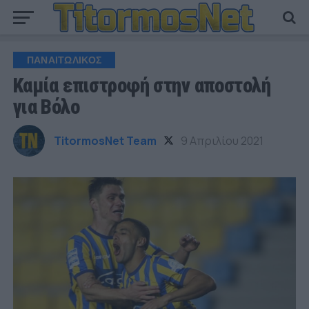
ΠΑΝΑΙΤΩΛΙΚΟΣ
Καμία επιστροφή στην αποστολή
για Βόλο
TitormosNet Team
9 Απριλίου 2021