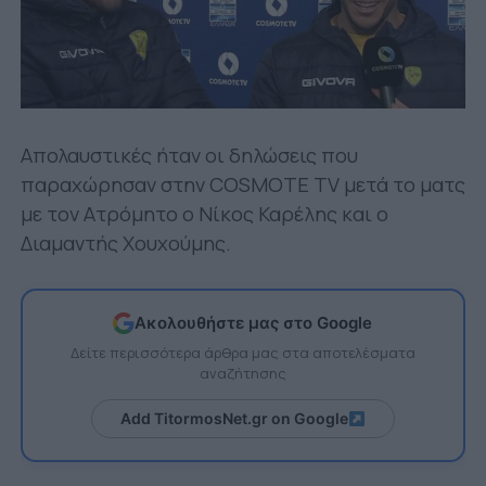
Απολαυστικές ήταν οι δηλώσεις που
παραχώρησαν στην COSMOTE TV μετά το ματς
με τον Ατρόμητο ο Νίκος Καρέλης και ο
Διαμαντής Χουχούμης.
Ακολουθήστε μας στο Google
Δείτε περισσότερα άρθρα μας στα αποτελέσματα
αναζήτησης
Add TitormosNet.gr on Google