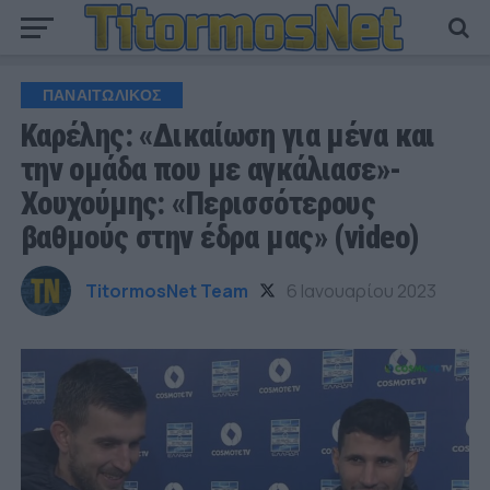
ΠΑΝΑΙΤΩΛΙΚΟΣ
Καρέλης: «Δικαίωση για μένα και
την ομάδα που με αγκάλιασε»-
Χουχούμης: «Περισσότερους
βαθμούς στην έδρα μας» (video)
TitormosNet Team
6 Ιανουαρίου 2023