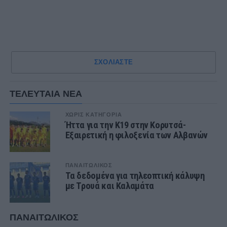
ΣΧΟΛΙΑΣΤΕ
ΤΕΛΕΥΤΑΙΑ ΝΕΑ
ΧΩΡΊΣ ΚΑΤΗΓΟΡΊΑ
Ήττα για την Κ19 στην Κορυτσά-
Εξαιρετική η φιλοξενία των Αλβανών
ΠΑΝΑΙΤΩΛΙΚΟΣ
Τα δεδομένα για τηλεοπτική κάλυψη
με Τρουά και Καλαμάτα
ΠΑΝΑΙΤΩΛΙΚΟΣ