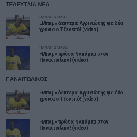
ΤΕΛΕΥΤΑΙΑ ΝΕΑ
ΠΑΝΑΙΤΩΛΙΚΟΣ
«Μπαμ» δεύτερο: Αγρινιώτης για δύο
χρόνια ο Τζενεπό! (video)
ΠΑΝΑΙΤΩΛΙΚΟΣ
«Μπαμ» πρώτο: Νακάμπα στον
Παναιτωλικό! (video)
ΠΑΝΑΙΤΩΛΙΚΟΣ
«Μπαμ» δεύτερο: Αγρινιώτης για δύο
χρόνια ο Τζενεπό! (video)
«Μπαμ» πρώτο: Νακάμπα στον
Παναιτωλικό! (video)