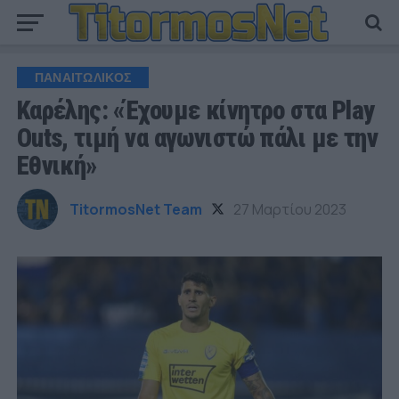
ΠΑΝΑΙΤΩΛΙΚΟΣ
Καρέλης: «Έχουμε κίνητρο στα Play
Outs, τιμή να αγωνιστώ πάλι με την
Εθνική»
TitormosNet Team
27 Μαρτίου 2023