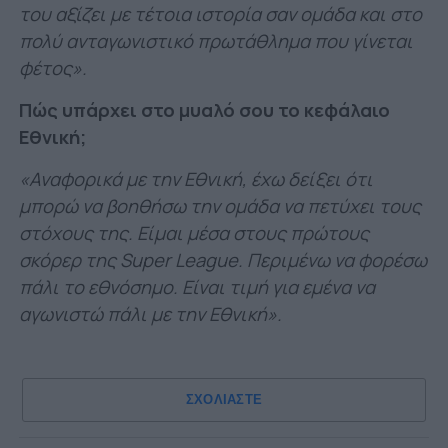
του αξίζει με τέτοια ιστορία σαν ομάδα και στο
πολύ ανταγωνιστικό πρωτάθλημα που γίνεται
φέτος».​
Πώς υπάρχει στο μυαλό σου το κεφάλαιο
Εθνική;
«Αναφορικά με την Εθνική, έχω δείξει ότι
μπορώ να βοηθήσω την ομάδα να πετύχει τους
στόχους της. Είμαι μέσα στους πρώτους
σκόρερ της Super League. Περιμένω να φορέσω
πάλι το εθνόσημο. Είναι τιμή για εμένα να
αγωνιστώ πάλι με την Εθνική».
ΣΧΟΛΙΑΣΤΕ