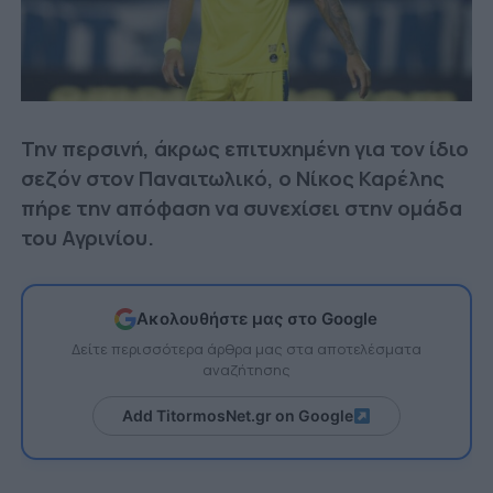
Την περσινή, άκρως επιτυχημένη για τον ίδιο
σεζόν στον Παναιτωλικό, ο Νίκος Καρέλης
πήρε την απόφαση να συνεχίσει στην ομάδα
του Αγρινίου.
Ακολουθήστε μας στο Google
Δείτε περισσότερα άρθρα μας στα αποτελέσματα
αναζήτησης
Add TitormosNet.gr on Google