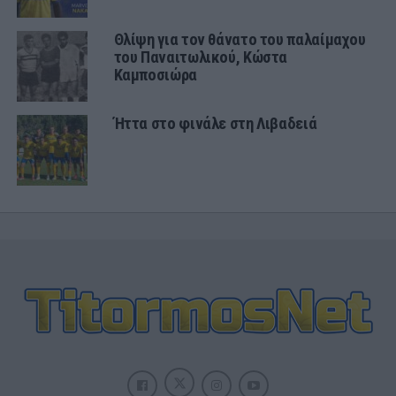
Θλίψη για τον θάνατο του παλαίμαχου
του Παναιτωλικού, Κώστα
Καμποσιώρα
Ήττα στο φινάλε στη Λιβαδειά