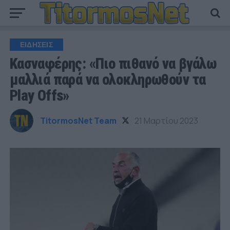
ΕΙΔΗΣΕΙΣ
Κασναφέρης: «Πιο πιθανό να βγάλω
μαλλιά παρά να ολοκληρωθούν τα
Play Offs»
TitormosNet Team
21 Μαρτίου 2023