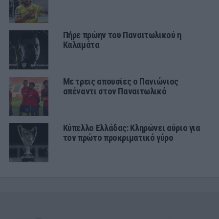
Πήρε πρώην του Παναιτωλικού η
Καλαμάτα
Με τρεις απουσίες ο Πανιώνιος
απέναντι στον Παναιτωλικό
Κύπελλο Ελλάδας: Κληρώνει αύριο για
τον πρώτο προκριματικό γύρο