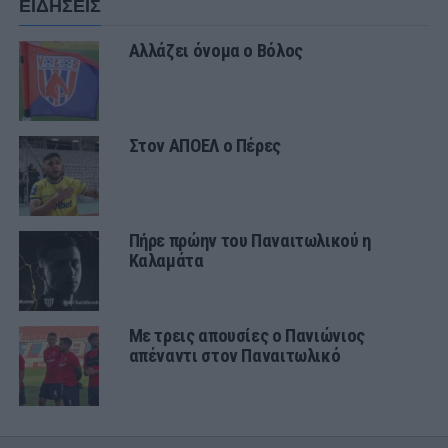
ΕΙΔΗΣΕΙΣ
Αλλάζει όνομα ο Βόλος
Στον ΑΠΟΕΛ ο Πέρες
Πήρε πρώην του Παναιτωλικού η
Καλαμάτα
Με τρεις απουσίες ο Πανιώνιος
απέναντι στον Παναιτωλικό