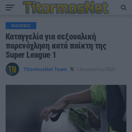
ΕΙΔΗΣΕΙΣ
Καταγγελία για σεξουαλική
παρενόχληση κατά παίκτη της
Super League 1
TitormosNet Team
1 Αυγούστου 2021