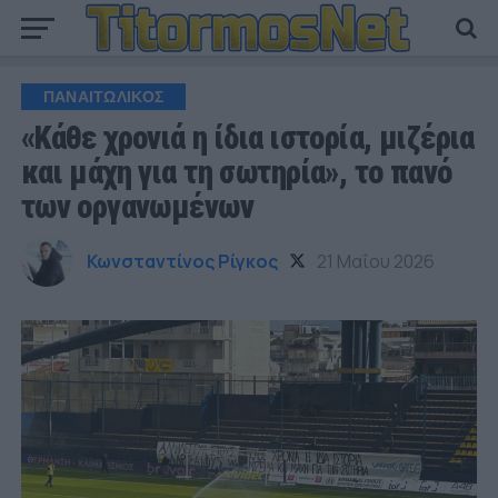
ΠΑΝΑΙΤΩΛΙΚΟΣ
«Κάθε χρονιά η ίδια ιστορία, μιζέρια
και μάχη για τη σωτηρία», το πανό
των οργανωμένων
Κωνσταντίνος Ρίγκος
21 Μαΐου 2026