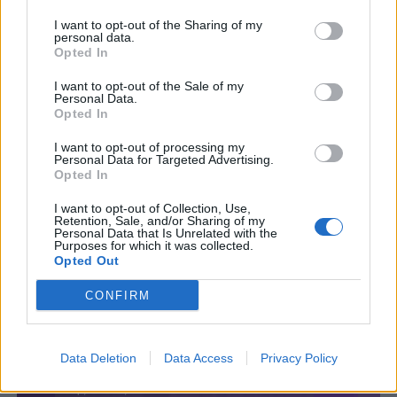
I want to opt-out of the Sharing of my
personal data.
Opted In
I want to opt-out of the Sale of my
Personal Data.
Opted In
I want to opt-out of processing my
Personal Data for Targeted Advertising.
Opted In
I want to opt-out of Collection, Use,
Retention, Sale, and/or Sharing of my
Personal Data that Is Unrelated with the
Purposes for which it was collected.
Opted Out
CONFIRM
Data Deletion
Data Access
Privacy Policy