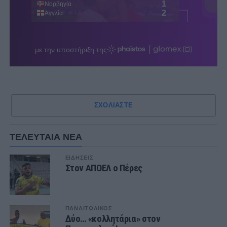
ΣΧΟΛΙΑΣΤΕ
ΤΕΛΕΥΤΑΙΑ ΝΕΑ
ΕΙΔΗΣΕΙΣ
Στον ΑΠΟΕΛ ο Πέρες
ΠΑΝΑΙΤΩΛΙΚΟΣ
Δύο… «κολλητάρια» στον