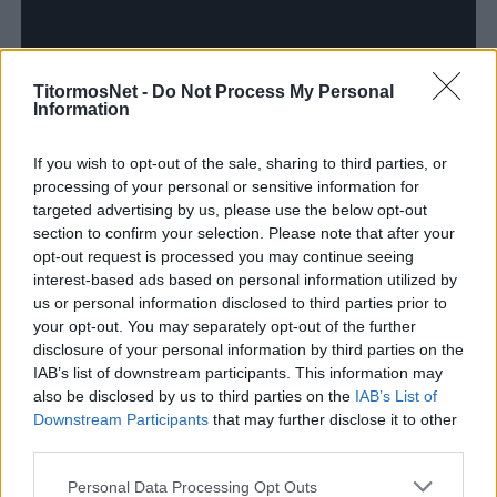
TitormosNet -
Do Not Process My Personal
Information
If you wish to opt-out of the sale, sharing to third parties, or
processing of your personal or sensitive information for
targeted advertising by us, please use the below opt-out
section to confirm your selection. Please note that after your
opt-out request is processed you may continue seeing
interest-based ads based on personal information utilized by
us or personal information disclosed to third parties prior to
your opt-out. You may separately opt-out of the further
disclosure of your personal information by third parties on the
IAB’s list of downstream participants. This information may
also be disclosed by us to third parties on the
IAB’s List of
Downstream Participants
that may further disclose it to other
third parties.
Personal Data Processing Opt Outs