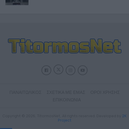
ΠΑΝΑΙΤΩΛΙΚΟΣ
ΣΧΕΤΙΚΑ ΜΕ ΕΜΑΣ
ΟΡΟΙ ΧΡΗΣΗΣ
ΕΠΙΚΟΙΝΩΝΙΑ
Copyright © 2026, TitormosNet, All rights reserved. Developed by
2K
Project