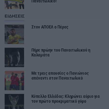
Παναιτωλικό!
ΕΙΔΗΣΕΙΣ
Στον ΑΠΟΕΛ ο Πέρες
Πήρε πρώην του Παναιτωλικού η
Καλαμάτα
Με τρεις απουσίες ο Πανιώνιος
απέναντι στον Παναιτωλικό
Κύπελλο Ελλάδας: Κληρώνει αύριο για
τον πρώτο προκριματικό γύρο