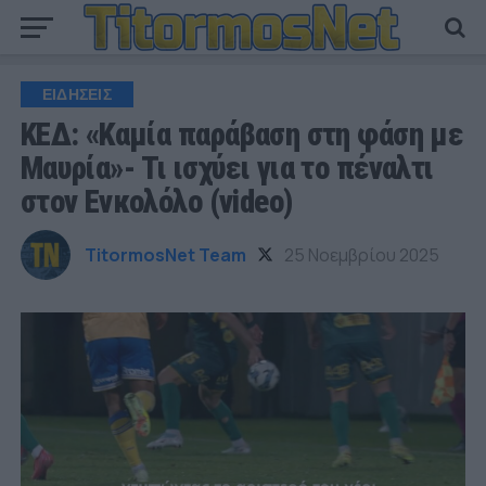
ΕΙΔΗΣΕΙΣ
ΚΕΔ: «Καμία παράβαση στη φάση με
Μαυρία»- Τι ισχύει για το πέναλτι
στον Ενκολόλο (video)
TitormosNet Team
25 Νοεμβρίου 2025