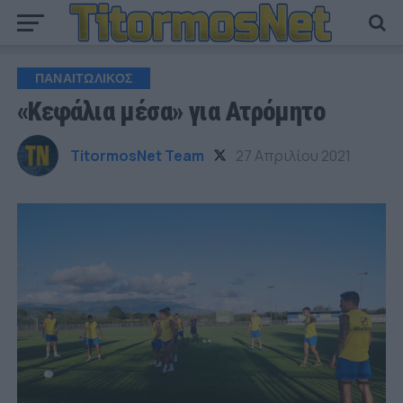
ΠΑΝΑΙΤΩΛΙΚΟΣ
«Κεφάλια μέσα» για Ατρόμητο
TitormosNet Team
27 Απριλίου 2021