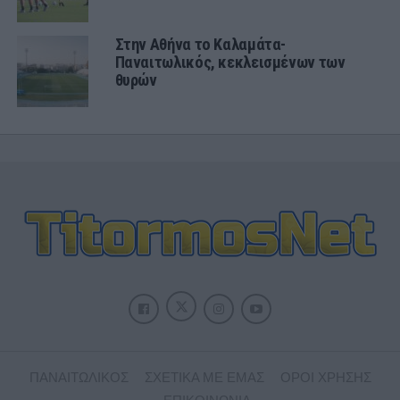
Στην Αθήνα το Καλαμάτα-
Παναιτωλικός, κεκλεισμένων των
θυρών
ΠΑΝΑΙΤΩΛΙΚΟΣ
ΣΧΕΤΙΚΑ ΜΕ ΕΜΑΣ
ΟΡΟΙ ΧΡΗΣΗΣ