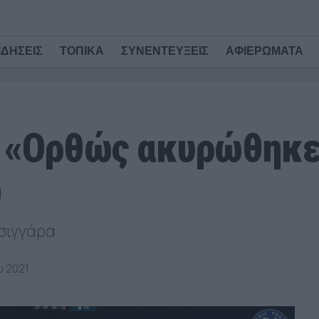
ΙΔΗΣΕΙΣ
ΤΟΠΙΚΑ
ΣΥΝΕΝΤΕΥΞΕΙΣ
ΑΦΙΕΡΩΜΑΤΑ
 «Ορθώς ακυρώθηκε
)
σιγγάρα
υ 2021