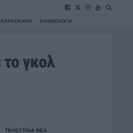
ΠΑΡΑΣΚΗΝΙΑ
ΒΑΘΜΟΛΟΓΙΑ
 το γκολ
ΤΕΛΕΥΤΑΙΑ ΝΕΑ