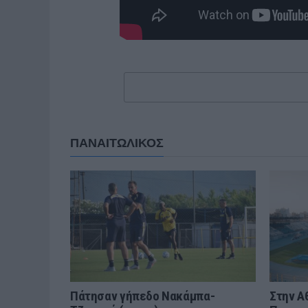
ΠΑΝΑΙΤΩΛΙΚΟΣ
Πάτησαν γήπεδο Νακάμπα-
Στην Α