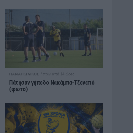
/ πριν από 14 ώρες
ΠΑΝΑΙΤΩΛΙΚΟΣ
Πάτησαν γήπεδο Νακάμπα-Τζενεπό
(φωτο)