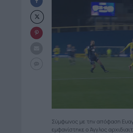
Σύμφωνος με την απόφαση Ευαγγ
εμφανίστηκε ο Άγγλος αρχιδιαι