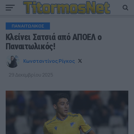
ΠΑΝΑΙΤΩΛΙΚΟΣ
Κλείνει Σατσιά από ΑΠΟΕΛ ο
Παναιτωλικός!
Κωνσταντίνος Ρίγκος
29 Δεκεμβρίου 2025