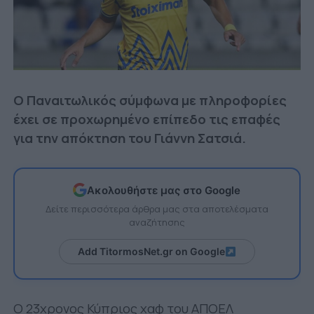
Ο Παναιτωλικός σύμφωνα με πληροφορίες
έχει σε προχωρημένο επίπεδο τις επαφές
για την απόκτηση του Γιάννη Σατσιά.
Ακολουθήστε μας στο Google
Δείτε περισσότερα άρθρα μας στα αποτελέσματα
αναζήτησης
Add TitormosNet.gr on Google
Ο 23χρονος Κύπριος χαφ του ΑΠΟΕΛ