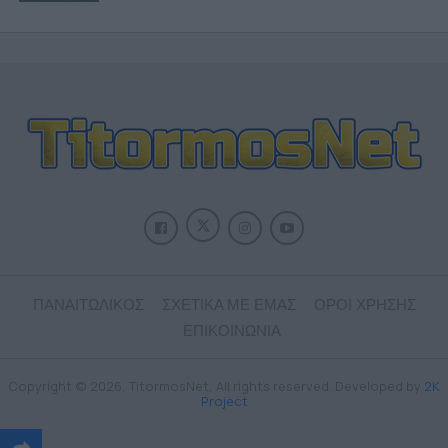
ΠΑΝΑΙΤΩΛΙΚΟΣ
ΣΧΕΤΙΚΑ ΜΕ ΕΜΑΣ
ΟΡΟΙ ΧΡΗΣΗΣ
ΕΠΙΚΟΙΝΩΝΙΑ
Copyright © 2026, TitormosNet, All rights reserved. Developed by
2K
Project