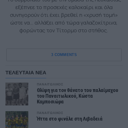
εξέπνεε το προσεχές καλοκαίρι και όλα
συνηγορούν ότι έχει βρεθεί η «χρυσή τομή»
ώστε να… αλλάξει από τώρα γαλαζοκίτρινα,
φορώντας τον Τίτορμο στο στήθος.
3 COMMENTS
ΤΕΛΕΥΤΑΙΑ ΝΕΑ
ΠΑΝΑΙΤΩΛΙΚΟΣ
Θλίψη για τον θάνατο του παλαίμαχου
του Παναιτωλικού, Κώστα
Καμποσιώρα
ΠΑΝΑΙΤΩΛΙΚΟΣ
Ήττα στο φινάλε στη Λιβαδειά